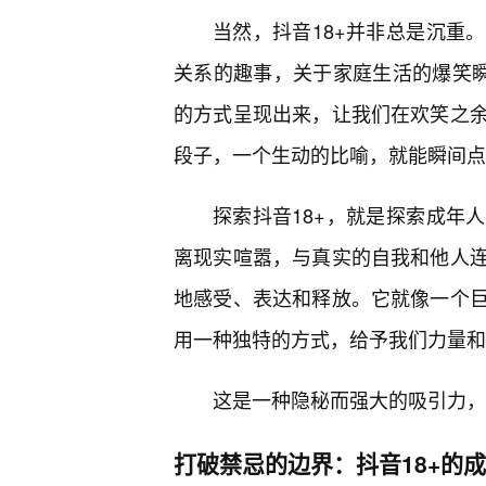
当然，抖音18+并非总是沉重
关系的趣事，关于家庭生活的爆笑瞬
的方式呈现出来，让我们在欢笑之
段子，一个生动的比喻，就能瞬间点
探索抖音18+，就是探索成年
离现实喧嚣，与真实的自我和他人
地感受、表达和释放。它就像一个
用一种独特的方式，给予我们力量和
这是一种隐秘而强大的吸引力，
打破禁忌的边界：抖音18+的