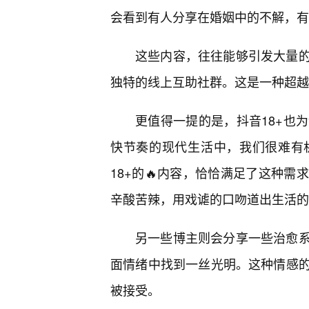
会看到有人分享在婚姻中的不解，有
这些内容，往往能够引发大量
独特的线上互助社群。这是一种超越
更值得一提的是，抖音18+也
快节奏的现代生活中，我们很难有
18+的🔥内容，恰恰满足了这种
辛酸苦辣，用戏谑的口吻道出生活的
另一些博主则会分享一些治愈系
面情绪中找到一丝光明。这种情感
被接受。