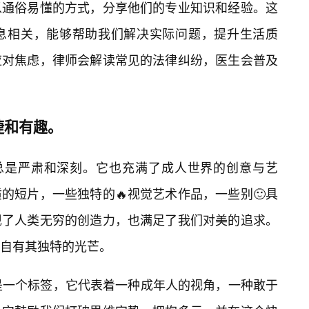
以通俗易懂的方式，分享他们的专业知识和经验。这
息相关，能够帮助我们解决实际问题，提升生活质
应对焦虑，律师会解读常见的法律纠纷，医生会普及
捷和有趣。
非总是严肃和深刻。它也充满了成人世界的创意与艺
的短片，一些独特的🔥视觉艺术作品，一些别🙂具
现了人类无穷的创造力，也满足了我们对美的追求。
自有其独特的光芒。
仅仅是一个标签，它代表着一种成年人的视角，一种敢于