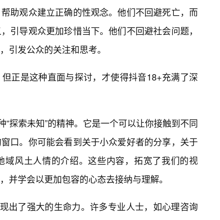
，帮助观众建立正确的性观念。他们不回避死亡，而
义，引导观众更加珍惜当下。他们不回避社会问题，
，引发公众的关注和思考。
但正是这种直面与探讨，才使得抖音18+充满了深
种“探索未知”的精神。它是一个可以让你接触到不同
的窗口。你可能会看到关于小众爱好者的分享，关于
地域风土人情的介绍。这些内容，拓宽了我们的视
，并学会以更加包容的心态去接纳与理解。
展现出了强大的生命力。许多专业人士，如心理咨询