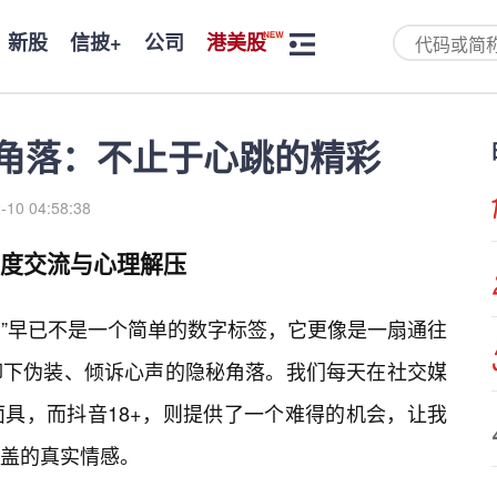
新股
信披+
公司
港美股
秘角落：不止于心跳的精彩
-10 04:58:38
深度交流与心理解压
+”早已不是一个简单的数字标签，它更像是一扇通往
卸下伪装、倾诉心声的隐秘角落。我们每天在社交媒
具，而抖音18+，则提供了一个难得的机会，让我
盖的真实情感。