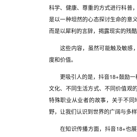
科学、健康、尊重的方式进行科普
是以一种坦然的心态探讨生命的意
而是以犀利的言辞，揭露现实的残酷
这些内容，虽然可能触及敏感，
度和价值。
更吸引人的是，抖音18+鼓励一
文化、不同生活方式、不同价值观
特殊职业从业者的故事，关于不同
野，让我们认识到世界的广阔与多样
在知识传播方面，抖音18+也