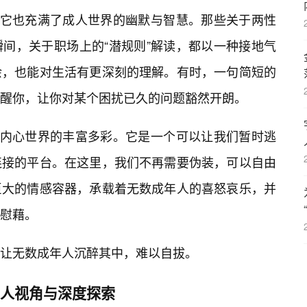
。它也充满了成人世界的幽默与智慧。那些关于两性
间，关于职场上的“潜规则”解读，都以一种接地气
余，也能对生活有更深刻的理解。有时，一句简短的
醒你，让你对某个困扰已久的问题豁然开朗。
人内心世界的丰富多彩。它是一个可以让我们暂时逃
连接的平台。在这里，我们不再需要伪装，可以自由
巨大的情感容器，承载着无数成年人的喜怒哀乐，并
慰藉。
让无数成年人沉醉其中，难以自拔。
成人视角与深度探索