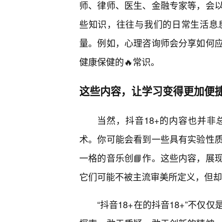
师、律师、医生、金融专家等，会
些知识，往往与我们的日常生活息
量。例如，心理咨询师会分享如何
健康保健的🔥常识。
这些内容，让学习变得更加便
当然，抖音18+的内容也并
术。你可能会看到一些具有实验性质
一格的音乐创📘作。这些内容，展
它们可能不被主流审美所定义，但却
“抖音18+在的抖音18+”不