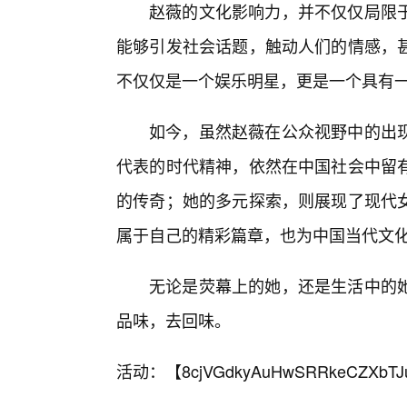
赵薇的文化影响力，并不仅仅局限
能够引发社会话题，触动人们的情感，
不仅仅是一个娱乐明星，更是一个具有
如今，虽然赵薇在公众视野中的出现
代表的时代精神，依然在中国社会中留
的传奇；她的多元探索，则展现了现代
属于自己的精彩篇章，也为中国当代文
无论是荧幕上的她，还是生活中的她
品味，去回味。
活动：【
8cjVGdkyAuHwSRRkeCZXbTJ