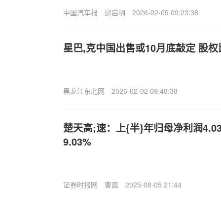
中国汽车报
邱启明
2026-02-05 09:23:38
星巴,克中国出售或10月底敲定 股
黑龙江东北网
2026-02-02 09:48:38
楚天高;速：上{半}年归母净利润4.
9.03%
证券时报网
曹晨
2025-08-05 21:44