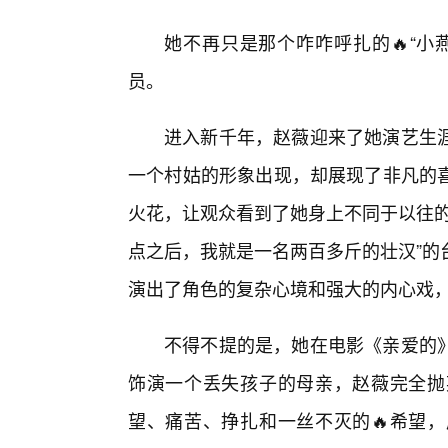
她不再只是那个咋咋呼扎的🔥“小
员。
进入新千年，赵薇迎来了她演艺生
一个村姑的形象出现，却展现了非凡的
火花，让观众看到了她身上不同于以往的
点之后，我就是一名两百多斤的壮汉”的
演出了角色的复杂心境和强大的内心戏，
不得不提的是，她在电影《亲爱的
饰演一个丢失孩子的母亲，赵薇完全抛
望、痛苦、挣扎和一丝不灭的🔥希望