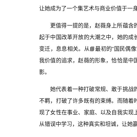
让她成为了一个集艺术与商业价值于一
更值得一提的是，赵薇身上所蕴含
起于中国改革开放的大潮之中，她的成
变迁，息息相关。从📘最初的“国民偶
我价值的追求，赵薇的形象，恰恰是中
影。
她代表着一种打破常规、敢于挑战
不羁，打破了许多既有的束缚。而随着
现了女性在事业、家庭、以及自我实现
从错误中学习，这种真实和坦诚，让她