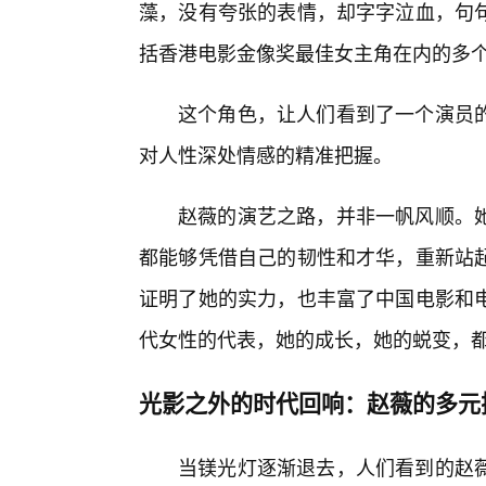
藻，没有夸张的表情，却字字泣血，句
括香港电影金像奖最佳女主角在内的多
这个角色，让人们看到了一个演员
对人性深处情感的精准把握。
赵薇的演艺之路，并非一帆风顺。她
都能够凭借自己的韧性和才华，重新站
证明了她的实力，也丰富了中国电影和
代女性的代表，她的成长，她的蜕变，
光影之外的时代回响：赵薇的多元
当镁光灯逐渐退去，人们看到的赵